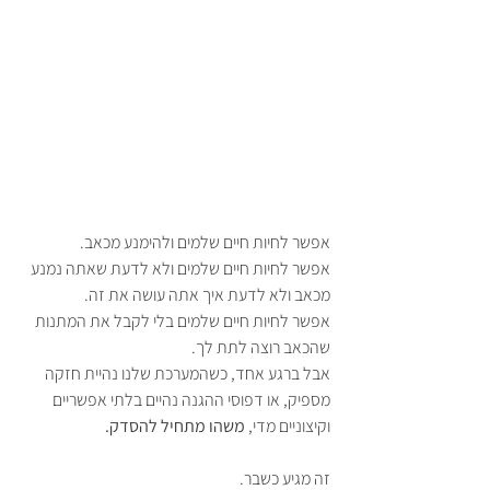
אפשר לחיות חיים שלמים ולהימנע מכאב. 
אפשר לחיות חיים שלמים ולא לדעת שאתה נמנע 
מכאב ולא לדעת איך אתה עושה את זה.
אפשר לחיות חיים שלמים בלי לקבל את המתנות 
שהכאב רוצה לתת לך.
אבל ברגע אחד, כשהמערכת שלנו נהיית חזקה 
מספיק, או דפוסי ההגנה נהיים בלתי אפשריים 
וקיצוניים מדי, 
משהו מתחיל להסדק.
זה מגיע כשבר. 